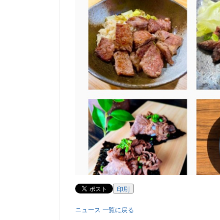
印刷
ニュース 一覧に戻る